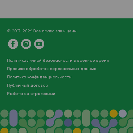
венозная кровь
© 2017-2026 Все права защищены
Политика личной безопасности в военное время
Правила обработки персональных данных
Политика конфиденциальности
Публичный договор
Работа со страховыми