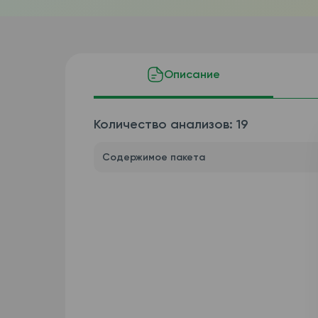
Описание
Количество анализов: 19
Содержимое пакета