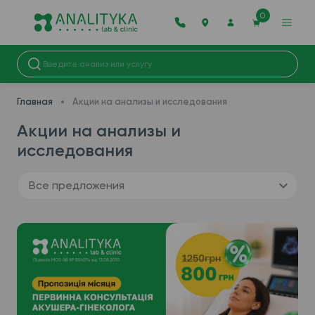
0
Главная
Акции на анализы и исследования
Акции на анализы и
исследования
Все предложения