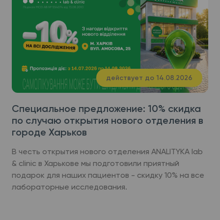
действует до 14.08.2026
Специальное предложение: 10% скидка
по случаю открытия нового отделения в
городе Харьков
В честь открытия нового отделения ANALITYKA lab
& clinic в Харькове мы подготовили приятный
подарок для наших пациентов - скидку 10% на все
лабораторные исследования.