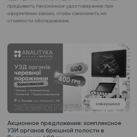
предъявить пенсионное удостоверение при
оформлении заказа, чтобы сэкономить на
стоимости обследования.
завершена
Акционное предложение: комплексное
УЗИ органов брюшной полости в