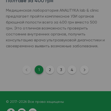
Полтаве за 400 грн
Медицинская лаборатория ANALITYKA lab & clinic
предлагает пройти комплексное УЗИ органов
брюшной полости всего за 400 грн вместо 500
грн. Это отличная возможность проверить
состояние внутренних органов, получить
консультацию врача ультразвуковой диагностики и
своевременно выявить возможные заболевания.
1
2
3
4
© 2017-2026 Все права защищены