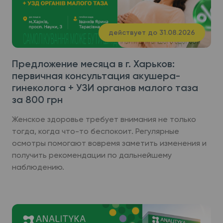
действует до 31.08.2026
Предложение месяца в г. Харьков:
первичная консультация акушера-
гинеколога + УЗИ органов малого таза
за 800 грн
Женское здоровье требует внимания не только
тогда, когда что-то беспокоит. Регулярные
осмотры помогают вовремя заметить изменения и
получить рекомендации по дальнейшему
наблюдению.