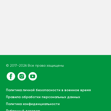
© 2017-2026 Все права защищены
Политика личной безопасности в военное время
Правила обработки персональных данных
Политика конфиденциальности
Публичный договор