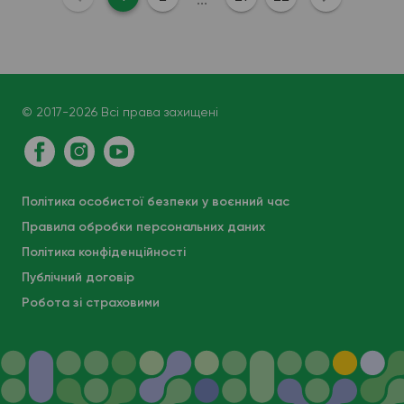
© 2017-2026 Всі права захищені
Політика особистої безпеки у воєнний час
Правила обробки персональних даних
Політика конфіденційності
Публічний договір
Робота зі страховими