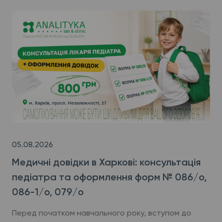
05.08.2026
Медичні довідки в Харкові: консультація
педіатра та оформлення форм № 086/о,
086-1/о, 079/о
Перед початком навчального року, вступом до