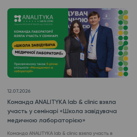
12.07.2026
Команда ANALITYKA lab & clinic взяла
участь у семінарі «Школа завідувача
медичною лабораторією»
Команда ANALITYKA lab & clinic взяла участь в