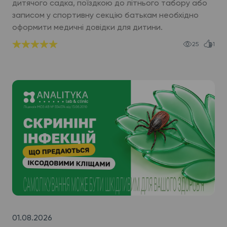
дитячого садка, поїздкою до літнього табору або
записом у спортивну секцію батькам необхідно
оформити медичні довідки для дитини.
25
1
01.08.2026