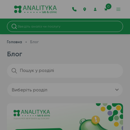
0
Головна
Блог
Блог
Виберіть розділ