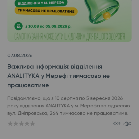
07.08.2026
Важлива інформація: відділення
ANALITYKA у Мерефі тимчасово не
працюватиме
Повідомляємо, що з 10 серпня по 5 вересня 2026
року відділення ANALITYKA у м. Мерефа за адресою
вул. Дніпровська, 264 тимчасово не працюватиме.
9
0