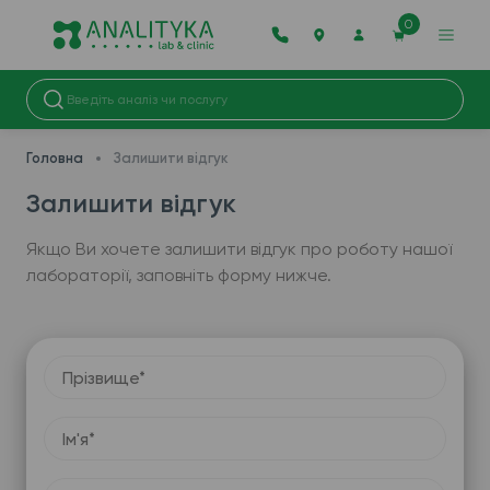
0
Головна
Залишити відгук
Залишити відгук
Якщо Ви хочете залишити відгук про роботу нашої
лабораторії, заповніть форму нижче.
Прізвище*
Ім'я*