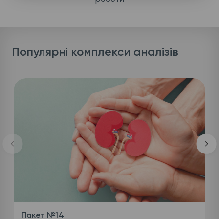
Популярні комплекси аналізів
Пакет №14