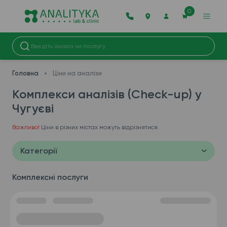
0
Головна
Ціни на аналізи
Комплекси аналізів (Check-up) у
Чугуєві
Важливо!
Ціни в різних містах можуть відрізнятися.
Категорії
Комплексні послуги