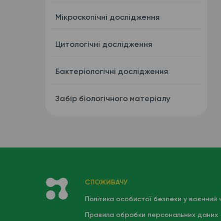
Мікроскопічні дослідження
Цитологічні дослідження
Бактеріологічні дослідження
Забір біологічного матеріалу
СПОЖИВАЧУ
Політика особистої безпеки у воєнний 
Правила обробки персональних даних