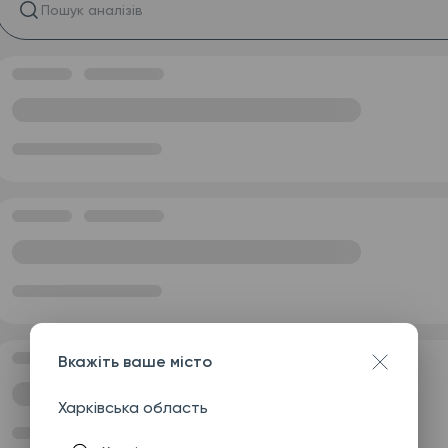
Вкажіть ваше місто
Харківська область