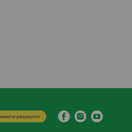
имати результат