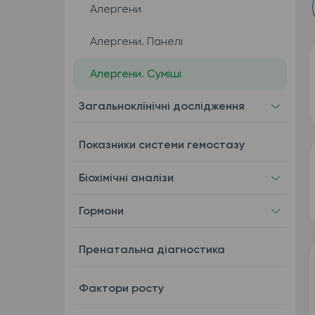
Алергени
Алергени. Панелі
Алергени. Суміші
Загальноклінічні дослідження
Показники системи гемостазу
Біохімічні аналізи
Гормони
Пренатальна діагностика
Фактори росту