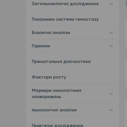
Загальноклінічні дослідження
Показники системи гемостазу
Біохімічні аналізи
Гормони
Пренатальна діагностика
Фактори росту
Маркери онкологічних
захворювань
Імунологічні аналізи
Генетичні дослідження