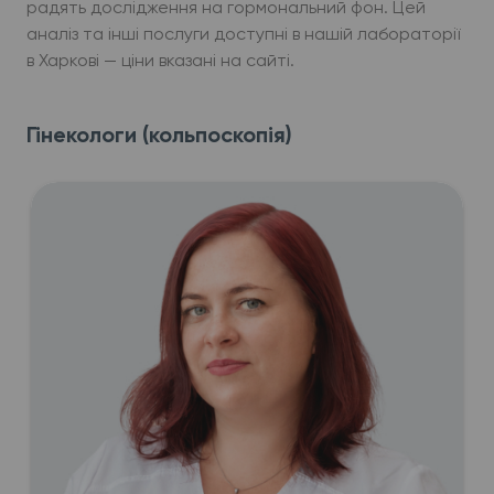
радять дослідження на гормональний фон. Цей
аналіз та інші послуги доступні в нашій лабораторії
в Харкові — ціни вказані на сайті.
Гінекологи (кольпоскопія)