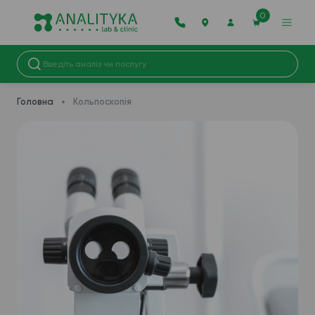
0
Головна
Кольпоскопія