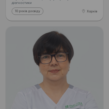
діагностики
10 років досвіду
Харків