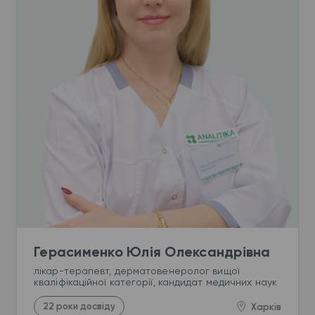
Герасименко Юлія Олександрівна
лікар-терапевт, дерматовенеролог вищої 
кваліфікаційної категорії, кандидат медичних наук
22 роки досвіду
Харків