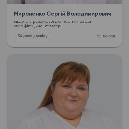
Мироненко Сергій Володимирович
лікар ультразвукової діагностики вищої 
кваліфікаційної категорії
34 роки досвіду
Харків