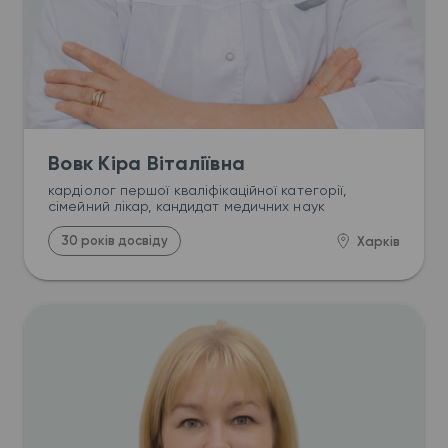
Вовк Кіра Віталіївна
кардіолог першої кваліфікаційної категорії, 
сімейний лікар, кандидат медичних наук
30 років досвіду
Харків