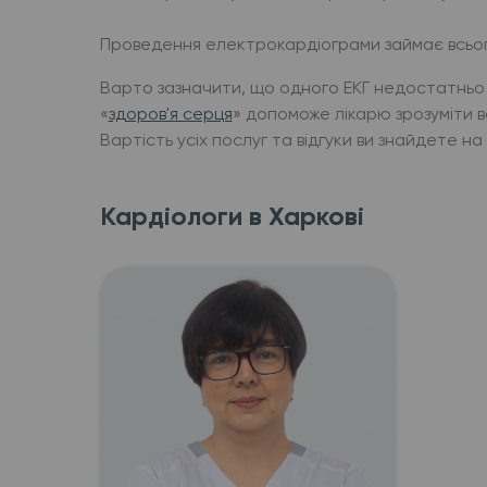
Проведення електрокардіограми займає всього
Варто зазначити, що одного ЕКГ недостатньо 
«
здоров'я серця
» допоможе лікарю зрозуміти в
Вартість усіх послуг та відгуки ви знайдете на 
Кардіологи в Харкові