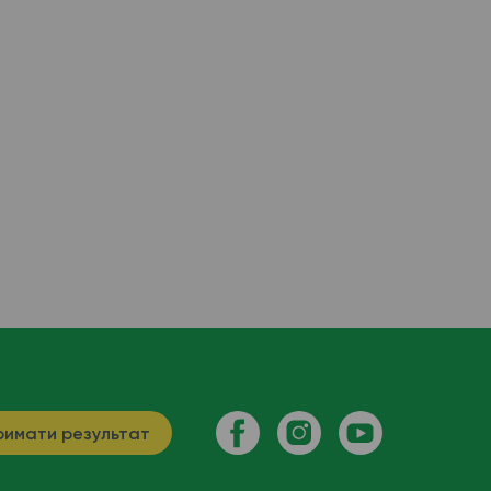
имати результат