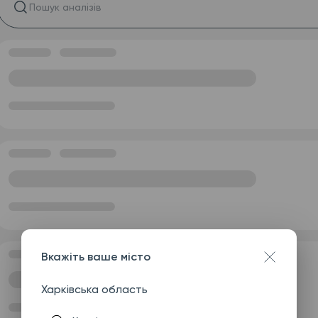
Вкажіть ваше місто
Харківська область