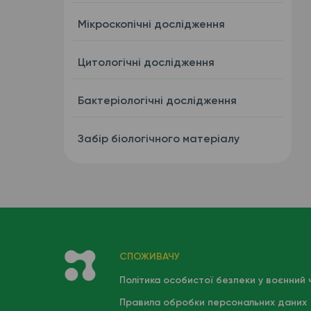
Мікроскопічні дослідження
Цитологічні дослідження
Бактеріологічні дослідження
Забір біологічного матеріалу
СПОЖИВАЧУ
Політика особистої безпеки у воєнний 
Правила обробки персональних даних