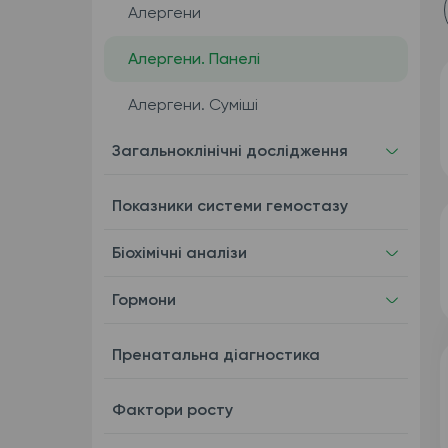
Алергени
Алергени. Панелі
Алергени. Суміші
Загальноклінічні дослідження
Показники системи гемостазу
Біохімічні аналізи
Гормони
Пренатальна діагностика
Фактори росту