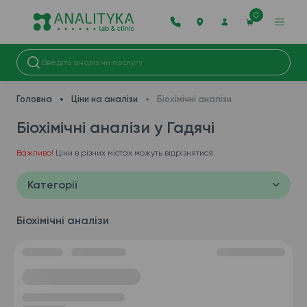
0
Головна
Ціни на аналізи
Біохімічні аналізи
Біохімічні аналізи у Гадячі
Важливо!
Ціни в різних містах можуть відрізнятися.
Категорії
Біохімічні аналізи