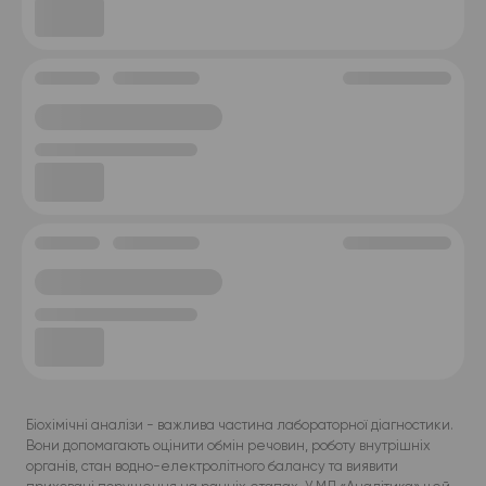
Біохімічні аналізи - важлива частина лабораторної діагностики.
Вони допомагають оцінити обмін речовин, роботу внутрішніх
органів, стан водно-електролітного балансу та виявити