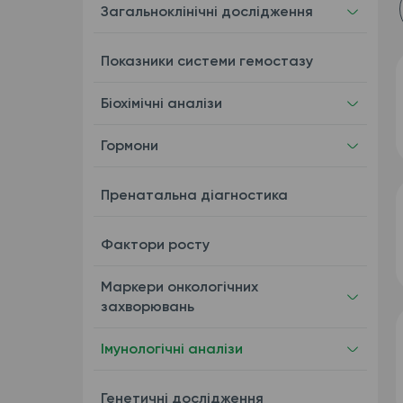
Загальноклінічні дослідження
Показники системи гемостазу
Біохімічні аналізи
Гормони
Пренатальна діагностика
Фактори росту
Маркери онкологічних
захворювань
Імунологічні аналізи
Генетичні дослідження