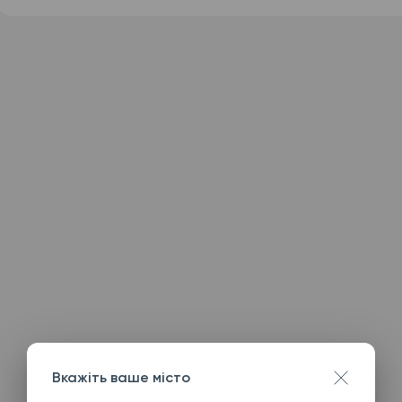
Вкажіть ваше місто