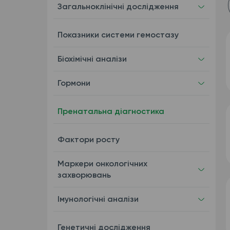
Загальноклінічні дослідження
Показники системи гемостазу
Біохімічні аналізи
Гормони
Пренатальна діагностика
Фактори росту
Маркери онкологічних
захворювань
Імунологічні аналізи
Генетичні дослідження