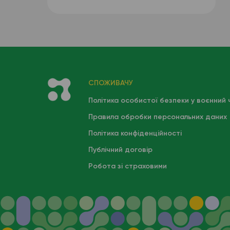
СПОЖИВАЧУ
Політика особистої безпеки у воєнний 
Правила обробки персональних даних
Політика конфіденційності
Публічний договір
Робота зі страховими