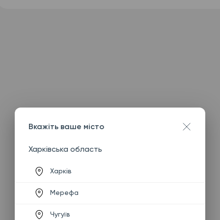
Вкажіть ваше місто
Харківська область
Харків
Мерефа
Чугуїв