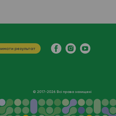
имати результат
© 2017-2026 Всі права захищені