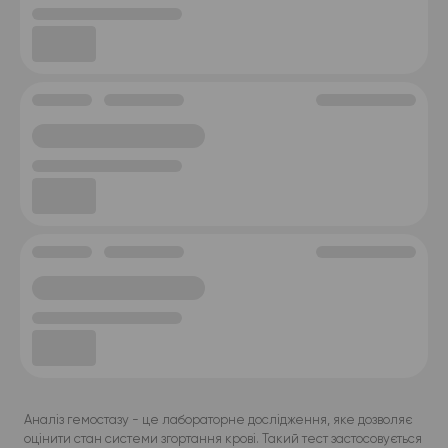
Аналіз гемостазу - це лабораторне дослідження, яке дозволяє
оцінити стан системи згортання крові. Такий тест застосовується