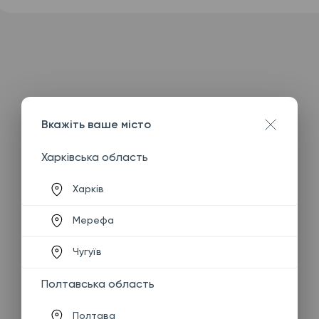
Вкажіть ваше місто
Харківська область
Харків
Мерефа
Чугуїв
Полтавська область
Полтава