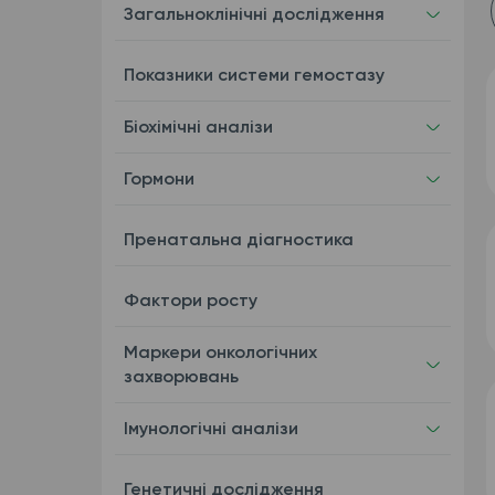
Загальноклінічні дослідження
Показники системи гемостазу
Біохімічні аналізи
Гормони
Пренатальна діагностика
Фактори росту
Маркери онкологічних
захворювань
Імунологічні аналізи
Генетичні дослідження