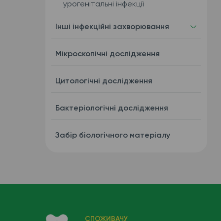
урогенітальні інфекції
Інші інфекційні захворювання
Мікроскопічні дослідження
Цитологічні дослідження
Бактеріологічні дослідження
Забір біологічного матеріалу
СПОЖИВАЧУ