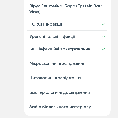
Вірус Епштейна-Барр (Epstein Barr
Virus)
TORCH-інфекції
Урогенітальні інфекції
Інші інфекційні захворювання
Мікроскопічні дослідження
Цитологічні дослідження
Бактеріологічні дослідження
Забір біологічного матеріалу