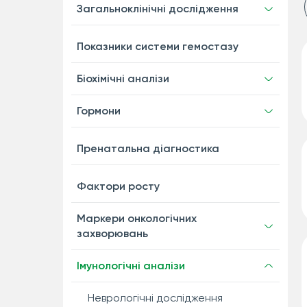
Загальноклінічні дослідження
Показники системи гемостазу
Біохімічні аналізи
Гормони
Пренатальна діагностика
Фактори росту
Маркери онкологічних
захворювань
Імунологічні аналізи
Неврологічні дослідження