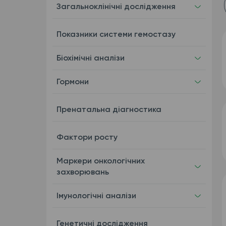
Загальноклінічні дослідження
Показники системи гемостазу
Біохімічні аналізи
Гормони
Пренатальна діагностика
Фактори росту
Маркери онкологічних
захворювань
Імунологічні аналізи
Генетичні дослідження