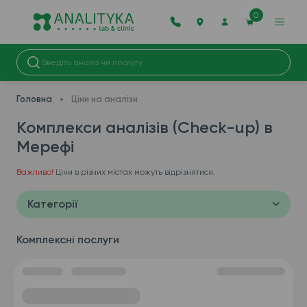
0
Головна
Ціни на аналізи
Комплекси аналізів (Check-up) в
Мерефі
Важливо!
Ціни в різних містах можуть відрізнятися.
Категорії
Комплексні послуги