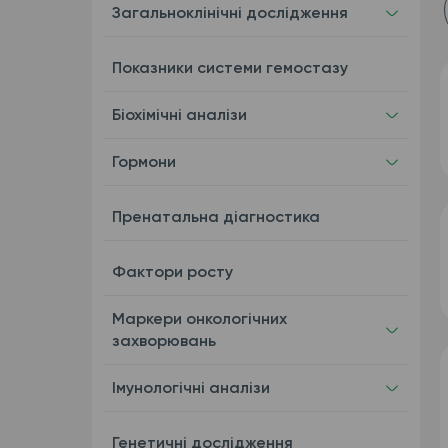
Загальноклінічні дослідження
Показники системи гемостазу
Біохімічні аналізи
Гормони
Пренатальна діагностика
Фактори росту
Маркери онкологічних
захворювань
Імунологічні аналізи
Генетичні дослідження