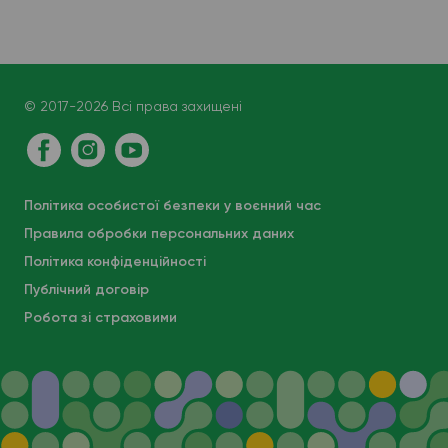
© 2017-2026 Всі права захищені
Політика особистої безпеки у воєнний час
Правила обробки персональних даних
Політика конфіденційності
Публічний договір
Робота зі страховими