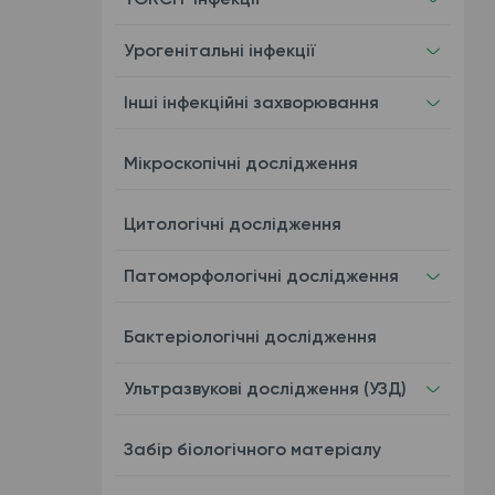
Урогенітальні інфекції
Інші інфекційні захворювання
Мікроскопічні дослідження
Цитологічні дослідження
Патоморфологічні дослідження
Бактеріологічні дослідження
Ультразвукові дослідження (УЗД)
Забір біологічного матеріалу