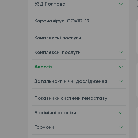
УЗД Полтава
Коронавірус. COVID-19
Комплекcні послуги
Комплексні послуги
Алергія
Загальноклінічні дослідження
Показники системи гемостазу
Біохімічні аналізи
Гормони