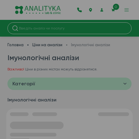
0
Головна
Ціни на аналізи
Імунологічні аналізи
Імунологічні аналізи
Важливо!
Ціни в різних містах можуть відрізнятися.
Категорії
Імунологічні аналізи