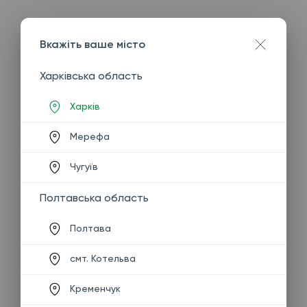
Вкажіть ваше місто
Харківська область
Харків
Мерефа
Чугуїв
Полтавська область
Полтава
смт. Котельва
Кременчук