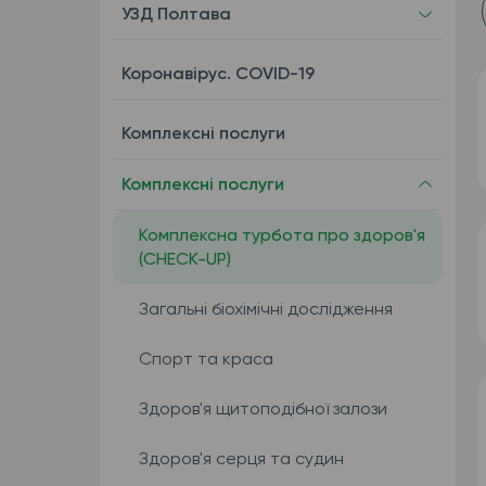
УЗД Полтава
Коронавірус. COVID-19
Комплекcні послуги
Комплексні послуги
Комплексна турбота про здоров'я
(CHECK-UP)
Загальні біохімічні дослідження
Спорт та краса
Здоров'я щитоподібної залози
Здоров'я серця та судин