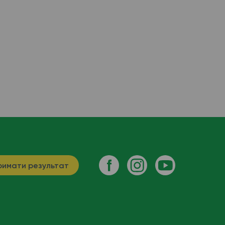
имати результат