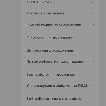
TORCH-інфекції
Урогенітальні інфекції
Інші інфекційні захворювання
Мікроскопічні дослідження
Цитологічні дослідження
Патоморфологічні дослідження
Бактеріологічні дослідження
Ультразвукові дослідження (УЗД)
Забір біологічного матеріалу