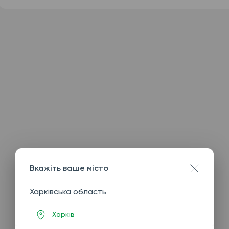
Вкажіть ваше місто
Харківська область
Харків