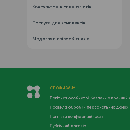
Консультація спеціалістів
Послуги для комплексів
Медогляд співробітників
СПОЖИВАЧУ
Політика особистої безпеки у воєнний 
Правила обробки персональних даних
Політика конфіденційності
Публічний договір