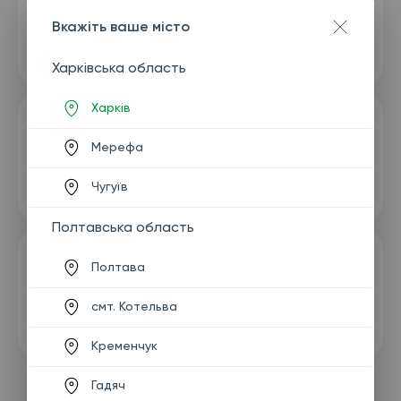
Вкажіть ваше місто
Харківська область
Харків
Мерефа
Чугуїв
Полтавська область
Полтава
смт. Котельва
Кременчук
Гадяч