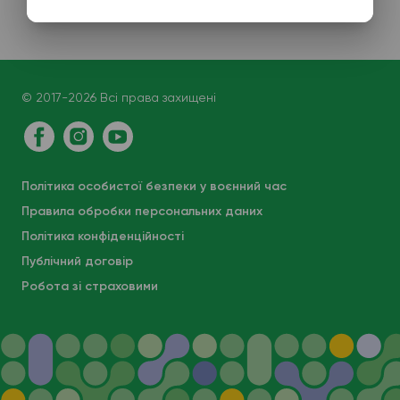
© 2017-2026 Всі права захищені
Політика особистої безпеки у воєнний час
Правила обробки персональних даних
Політика конфіденційності
Публічний договір
Робота зі страховими