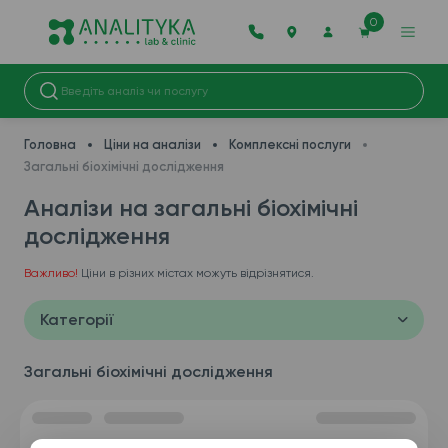
0
Головна
Ціни на аналізи
Комплексні послуги
Загальні біохімічні дослідження
Аналізи на загальні біохімічні
дослідження
Важливо!
Ціни в різних містах можуть відрізнятися.
Категорії
Загальні біохімічні дослідження