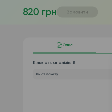
820 грн
Замовити
Опис
Кількість аналізів: 8
Вміст пакету