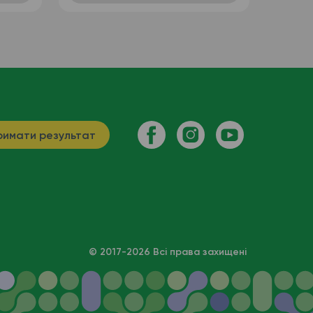
имати результат
© 2017-2026 Всі права захищені