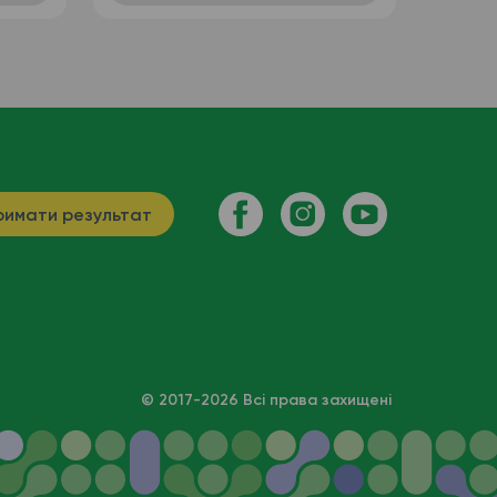
имати результат
© 2017-2026 Всі права захищені