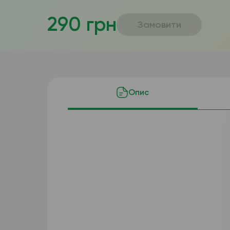
290 грн
Замовити
Опис