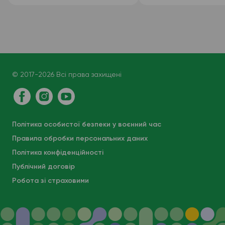
лейкоформула), венозна
кров
© 2017-2026 Всі права захищені
Політика особистої безпеки у воєнний час
Правила обробки персональних даних
Політика конфіденційності
Публічний договір
Робота зі страховими