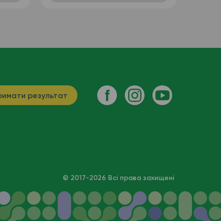
имати результат
© 2017-2026 Всі права захищені