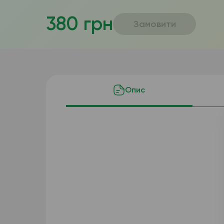
380 грн
Замовити
Опис