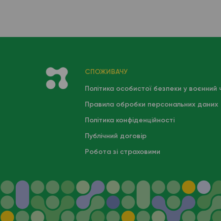
кров
СПОЖИВАЧУ
Політика особистої безпеки у воєнний 
Правила обробки персональних даних
Політика конфіденційності
Публічний договір
Робота зі страховими