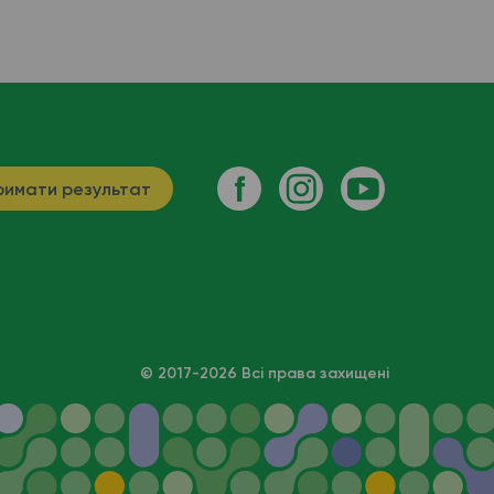
имати результат
© 2017-2026 Всі права захищені