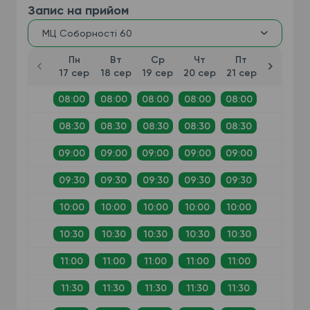
Запис на прийом
МЦ Соборності 60
Пн
Вт
Ср
Чт
Пт
17 сер
18 сер
19 сер
20 сер
21 сер
08:00
08:00
08:00
08:00
08:00
08:30
08:30
08:30
08:30
08:30
09:00
09:00
09:00
09:00
09:00
09:30
09:30
09:30
09:30
09:30
10:00
10:00
10:00
10:00
10:00
10:30
10:30
10:30
10:30
10:30
11:00
11:00
11:00
11:00
11:00
11:30
11:30
11:30
11:30
11:30