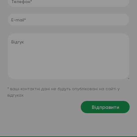
Телефон*
E-mail*
Відгук
* ваші контактні дані не будуть опубліковані на сайті у
відгуках
Відправити